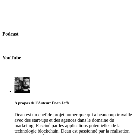
Podcast
YouTube
À propos de l'Auteur: Dean Jeffs
Dean est un chef de projet numérique qui a beaucoup travaillé
avec des start-ups et des agences dans le domaine du
marketing. Fasciné par les applications potentielles de la
technologie blockchain, Dean est passionné par la réalisation