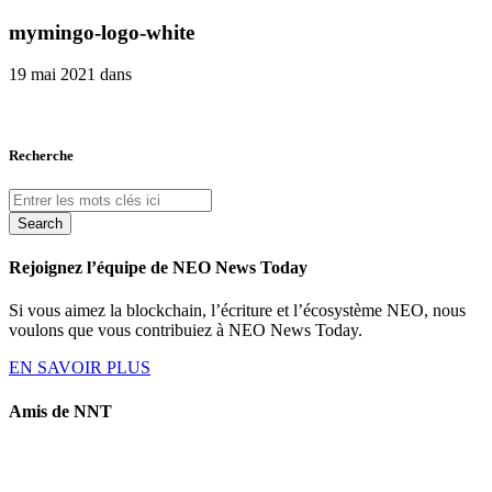
mymingo-logo-white
19 mai 2021 dans
Recherche
Search
Rejoignez l’équipe de NEO News Today
Si vous aimez la blockchain, l’écriture et l’écosystème NEO, nous
voulons que vous contribuiez à NEO News Today.
EN SAVOIR PLUS
Amis de NNT