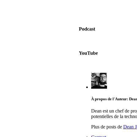
Podcast
YouTube
À propos de l'Auteur: Dean
Dean est un chef de pro
potentielles de la techn
Plus de posts de
Dean J