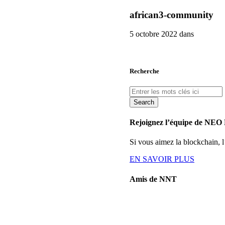
african3-community
5 octobre 2022 dans
Recherche
Search
Rejoignez l’équipe de NEO
Si vous aimez la blockchain,
EN SAVOIR PLUS
Amis de NNT