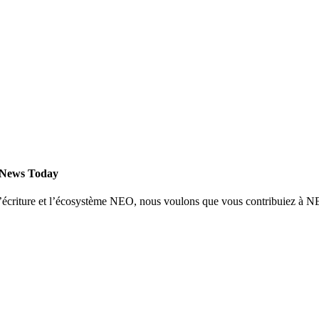
 News Today
 l’écriture et l’écosystème NEO, nous voulons que vous contribuiez à