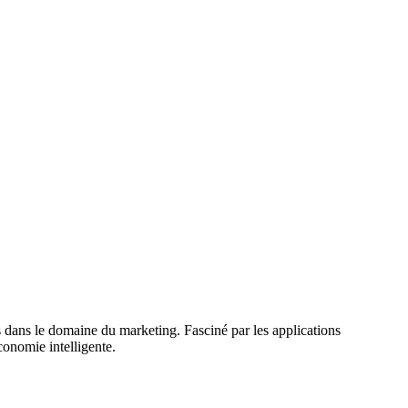
s dans le domaine du marketing. Fasciné par les applications
conomie intelligente.