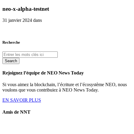
neo-x-alpha-testnet
31 janvier 2024 dans
Recherche
Search
Rejoignez l’équipe de NEO News Today
Si vous aimez la blockchain, l’écriture et l’écosystème NEO, nous
voulons que vous contribuiez à NEO News Today.
EN SAVOIR PLUS
Amis de NNT