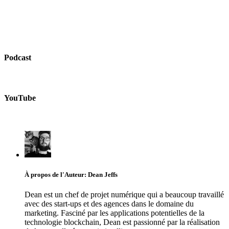
Podcast
YouTube
À propos de l'Auteur: Dean Jeffs
Dean est un chef de projet numérique qui a beaucoup travaillé
avec des start-ups et des agences dans le domaine du
marketing. Fasciné par les applications potentielles de la
technologie blockchain, Dean est passionné par la réalisation