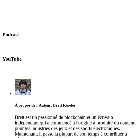
Podcast
YouTube
À propos de l'Auteur: Brett Rhodes
Brett est un passionné de blockchain et un écrivain
indépendant qui a commencé à l'origine à produire du contenu
pour les industries des jeux et des sports électroniques.
Maintenant, il passe la plupart de son temps à contribuer à