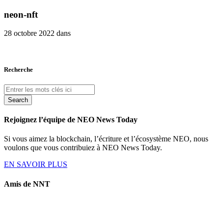
neon-nft
28 octobre 2022 dans
Recherche
Search
Rejoignez l’équipe de NEO News Today
Si vous aimez la blockchain, l’écriture et l’écosystème NEO, nous
voulons que vous contribuiez à NEO News Today.
EN SAVOIR PLUS
Amis de NNT