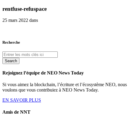
rentfuse-refuspace
25 mars 2022 dans
Recherche
Search
Rejoignez l’équipe de NEO News Today
Si vous aimez la blockchain, l’écriture et l’écosystème NEO, nous
voulons que vous contribuiez à NEO News Today.
EN SAVOIR PLUS
Amis de NNT