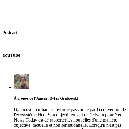
Podcast
YouTube
À propos de l'Auteur: Dylan Grabowski
Dylan est un urbaniste réformé passionné par la couverture de
l'écosystème Neo. Son objectif en tant qu'écrivain pour Neo
News Today est de rapporter les nouvelles d'une manière
objective, factuelle et non sensationnelle. Lorsqu'il n'est pas