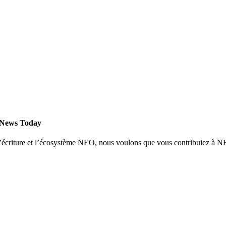
 News Today
 l’écriture et l’écosystème NEO, nous voulons que vous contribuiez à