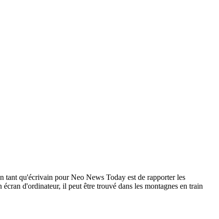
en tant qu'écrivain pour Neo News Today est de rapporter les
n écran d'ordinateur, il peut être trouvé dans les montagnes en train