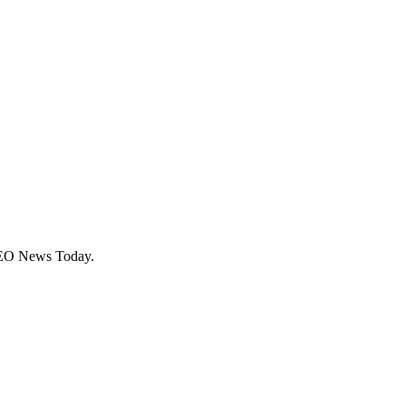
 NEO News Today.