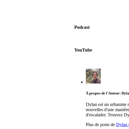
Podcast
YouTube
À propos de l'Auteur: Dy
Dylan est un urbaniste 
nouvelles d'une manière 
d'escalader. Trouvez D
Plus de posts de
Dylan