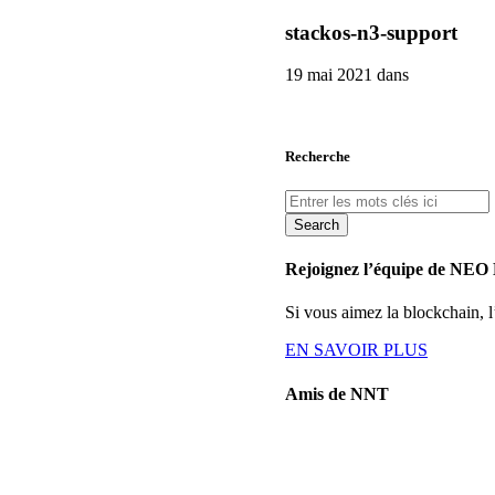
stackos-n3-support
19 mai 2021 dans
Recherche
Search
Rejoignez l’équipe de NEO
Si vous aimez la blockchain,
EN SAVOIR PLUS
Amis de NNT