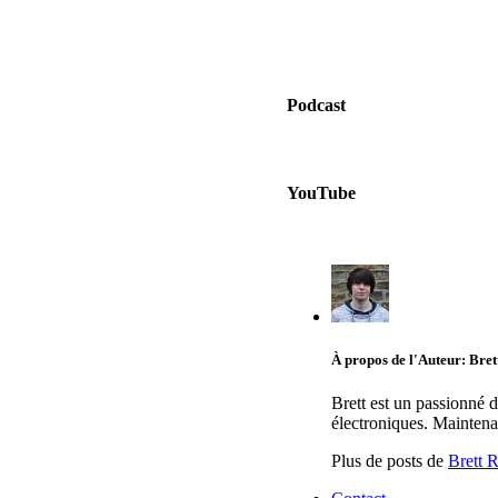
Podcast
YouTube
À propos de l'Auteur: Bre
Brett est un passionné 
électroniques. Maintenan
Plus de posts de
Brett 