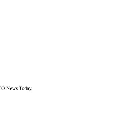
 NEO News Today.