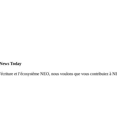
 News Today
 l’écriture et l’écosystème NEO, nous voulons que vous contribuiez à