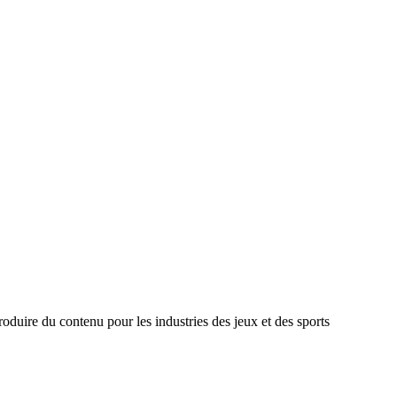
oduire du contenu pour les industries des jeux et des sports