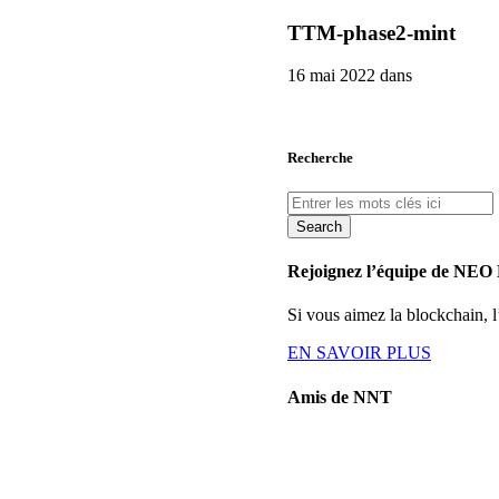
TTM-phase2-mint
16 mai 2022 dans
Recherche
Search
Rejoignez l’équipe de NEO
Si vous aimez la blockchain,
EN SAVOIR PLUS
Amis de NNT