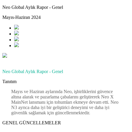
Neo Global Aylık Rapor - Genel
Mayıs-Haziran 2024
Neo Global Aylık Rapor - Genel
Tanıtım
Mayıs ve Haziran aylarında Neo, işbirliklerini güvence
altına alarak ve pazarlama çabalarını geliştirerek Neo X
MainNet lansmanı için tohumları ekmeye devam etti. Neo
N3 ayrıca daha iyi bir geliştirici deneyimi ve daha iyi
güvenlik sağlamak için güncellenmektedir.
GENEL GÜNCELLEMELER